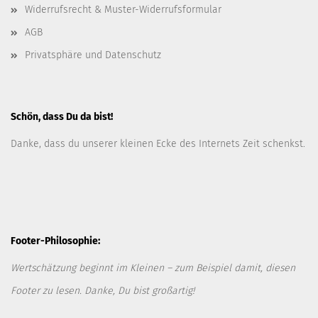
Widerrufsrecht & Muster-Widerrufsformular
AGB
Privatsphäre und Datenschutz
Schön, dass Du da bist!
Danke, dass du unserer kleinen Ecke des Internets Zeit schenkst.
Footer-Philosophie:
Wertschätzung beginnt im Kleinen – zum Beispiel damit, diesen
Footer zu lesen. Danke, Du bist großartig!