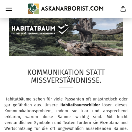
KOMMUNIKATION STATT
MISSVERSTÄNDNISSE.
Habitatbäume sehen für viele Passanten oft unästhetisch oder
gar gefährlich aus. Unsere
Habitatbaumschilder
lösen dieses
Kommunikationsproblem, indem sie klar und ansprechend
erklären, warum diese Bäume wichtig sind. Mit leicht
verständlichen Symbolen und Texten fördern sie Akzeptanz und
Wertschätzung für die oft ungewöhnlich aussehenden Bäume.