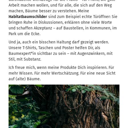
Arbeit machen wollen, und für alle, die sich auf den Weg
machen, Bäume besser zu verstehen. Meine
Habitatbaumschilder
sind zum Beispiel echte Türöffner: Sie
bringen Ruhe in Diskussionen, erklären ohne viele Worte
und schaffen Akzeptanz – auf Baustellen, in Kommunen, im
Park um die Ecke.
Und ja, auch ein bisschen Haltung darf gezeigt werden.
Unsere T-Shirts, Taschen und Poster helfen Dir, als
Baumexpert*in sichtbar zu sein – mit Augenzwinkern, mit
Stil, mit Substanz.
Ich freue mich, wenn meine Produkte Dich inspirieren. Für
mehr Wissen. Für mehr Wertschätzung. Für eine neue Sicht
auf (alte) Bäume.