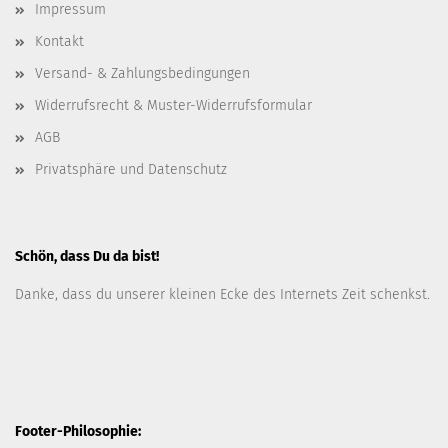
Impressum
Kontakt
Versand- & Zahlungsbedingungen
Widerrufsrecht & Muster-Widerrufsformular
AGB
Privatsphäre und Datenschutz
Schön, dass Du da bist!
Danke, dass du unserer kleinen Ecke des Internets Zeit schenkst.
Footer-Philosophie: