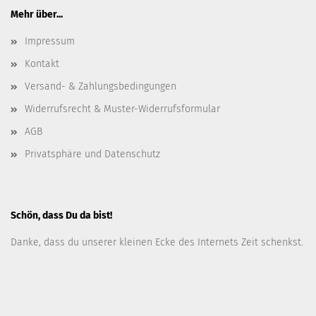
Mehr über...
Impressum
Kontakt
Versand- & Zahlungsbedingungen
Widerrufsrecht & Muster-Widerrufsformular
AGB
Privatsphäre und Datenschutz
Schön, dass Du da bist!
Danke, dass du unserer kleinen Ecke des Internets Zeit schenkst.