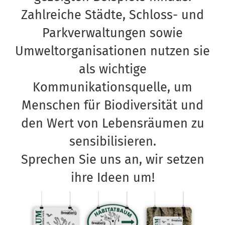
Zahlreiche Städte, Schloss- und
Parkverwaltungen sowie
Umweltorganisationen nutzen sie
als wichtige
Kommunikationsquelle, um
Menschen für Biodiversität und
den Wert von Lebensräumen zu
sensibilisieren.
Sprechen Sie uns an, wir setzen
ihre Ideen um!