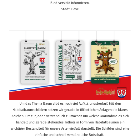
Biodiversität informieren.
Stadt Kleve
Um das Thema Baum gibt es noch viel Aufklärungsbedarf. Mit den
Habitatbaumschildern setzen wir gerade in öffentlichen Anlagen ein klares
Zeichen. Um für jeden verständlich zu machen um welche Maßnahme es sich
handelt und gerade stehendes Totholz in Form von Habitatbäumen ein
wichtiger Bestandteil für unsere Artenvielfalt darstellt. Die Schilder sind eine
einfache und schnell verständliche Botschaft.