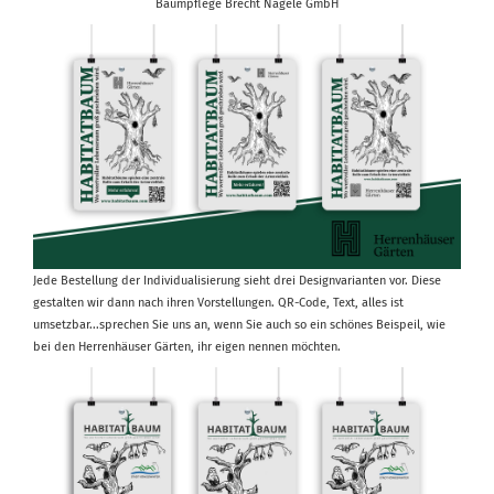
Baumpflege Brecht Nägele GmbH
Jede Bestellung der Individualisierung sieht drei Designvarianten vor. Diese
gestalten wir dann nach ihren Vorstellungen. QR-Code, Text, alles ist
umsetzbar...sprechen Sie uns an, wenn Sie auch so ein schönes Beispeil, wie
bei den Herrenhäuser Gärten, ihr eigen nennen möchten.