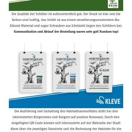
Die Qualität der Schilder ist außerordentlich gut. Der Druck ist klar und die
Farben sind kräftig, das Schild ist aus einem verwitterungsresistentem Alu-
Dibond Material und sogar Schrauben aus Edelstahl liegen den Schildern bei.
Kommunikation und Ablauf der Bestellung waren sehr gut! Rundum top!
Die Ausführung und Gestaltung des Habitatbaumschildes stößt bei den
interessierten Bürgerinnen und Bürgern auf positive Resonanz. Durch den
eingefügten QR-Code können sich Interessierte auf der Webseite der Stadt
Kleve über die jeweiligen Standorte und die Bedeutung der Habitate für die