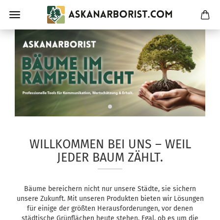
WILLKOMMEN BEI UNS – WEIL
JEDER BAUM ZÄHLT.
Bäume bereichern nicht nur unsere Städte, sie sichern
unsere Zukunft. Mit unseren Produkten bieten wir Lösungen
für einige der größten Herausforderungen, vor denen
städtische Grünflächen heute stehen. Egal, ob es um die