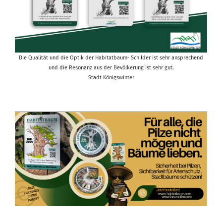
Die Qualität und die Optik der Habitatbaum- Schilder ist sehr ansprechend
und die Resonanz aus der Bevölkerung ist sehr gut.
Stadt Königswinter