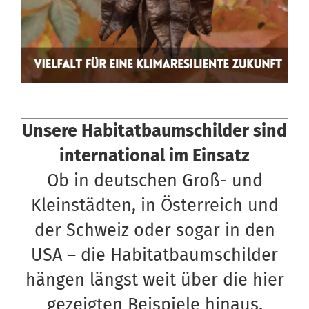
Unsere Habitatbaumschilder sind
international im Einsatz
Ob in deutschen Groß- und
Kleinstädten, in Österreich und
der Schweiz oder sogar in den
USA – die Habitatbaumschilder
hängen längst weit über die hier
gezeigten Beispiele hinaus.